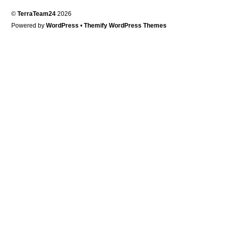
©
TerraTeam24
2026
Powered by
WordPress
•
Themify WordPress Themes