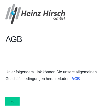
AGB
Unter folgendem Link können Sie unsere allgemeinen
Geschäftsbedingungen herunterladen:
AGB