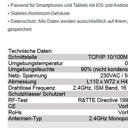
• Passend für Smartphones und Tablets mit IOS und Androi
• Stabiles Aluminium-Gehäuse
• Datenschutz: Alle Daten werden ausschließlich auf Ihre
gespeichert