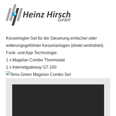
Terra Green Magelan
Combo Set
Kesselregler-Set für die Steuerung einfacher oder
witterungsgeführter Kesselanlagen (direkt verdrahtet).
Funk- und App-Technologie.
1 x Magelan Combo Thermostat
1 x Internetgateway GT-100