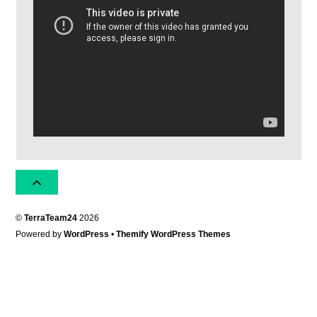
©
TerraTeam24
2026
Powered by
WordPress
•
Themify WordPress Themes