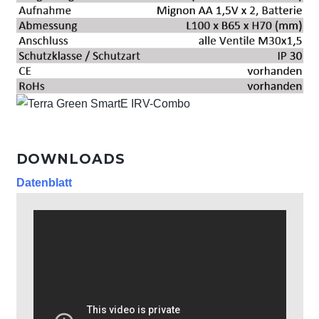
DOWNLOADS
Datenblatt