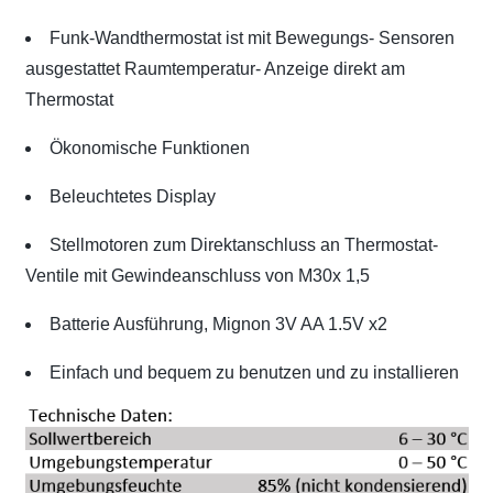
Funk-Wandthermostat ist mit Bewegungs- Sensoren
ausgestattet Raumtemperatur- Anzeige direkt am
Thermostat
Ökonomische Funktionen
Beleuchtetes Display
Stellmotoren zum Direktanschluss an Thermostat-
Ventile mit Gewindeanschluss von M30x 1,5
Batterie Ausführung, Mignon 3V AA 1.5V x2
Einfach und bequem zu benutzen und zu installieren