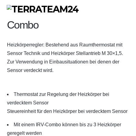
Terra Green SmartE IRV-
Combo
Heizkörperregler: Bestehend aus Raumthermostat mit
Sensor Technik und Heizkörper Stellantrieb M 30×1,5.
Zur Verwendung in Einbausituationen bei denen der
Sensor verdeckt wird.
Thermostat zur Regelung der Heizkörper bei
verdecktem Sensor
Steuereinheit für den Heizkörper bei verdecktem Sensor
Mit einem IRV-Combo können bis zu 3 Heizkörper
geregelt werden